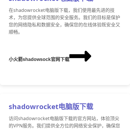
在shadowrocket电脑版下载，我们使用最先进的技
术，为您提供全球范围的安全服务。我们的目标是保护
您的网络隐私和数据安全，确保您的在线体验既安全又
顺畅。
小火箭shadowsock官网下载
shadowrocket电脑版下载
访问shadowrocket电脑版下载的官方网站，体验顶尖
的VPN服务。我们提供全方位的网络安全保护，确保您