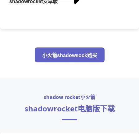
shadowrocket安卓版
小火箭shadowsock购买
shadow rocket小火箭
shadowrocket电脑版下载