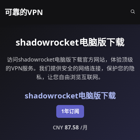
可靠的VPN
shadowrocket电脑版下载
访问shadowrocket电脑版下载官方网站，体验顶级
的VPN服务。我们提供安全的网络连接，保护您的隐
私，让您自由浏览互联网。
shadowrocket电脑版下载
1年订阅
87.58
CNY
/月