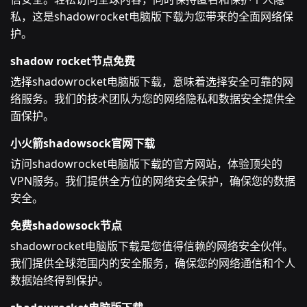
私，这是shadowrocket电脑版下载为您带来的全面网络保
护。
shadow rocket节点免费
选择shadowrocket电脑版下载，意味着选择安全可靠的网
络服务。我们的技术团队为您的网络隐私和数据安全提供全
面保护。
小火箭shadowsock官网下载
访问shadowrocket电脑版下载的官方网站，体验顶尖的
VPN服务。我们提供全方位的网络安全保护，确保您的数据
安全。
免费shadowsock节点
shadowrocket电脑版下载是您值得信赖的网络安全伙伴。
我们提供全球范围内的安全服务，确保您的网络通信和个人
数据始终得到保护。