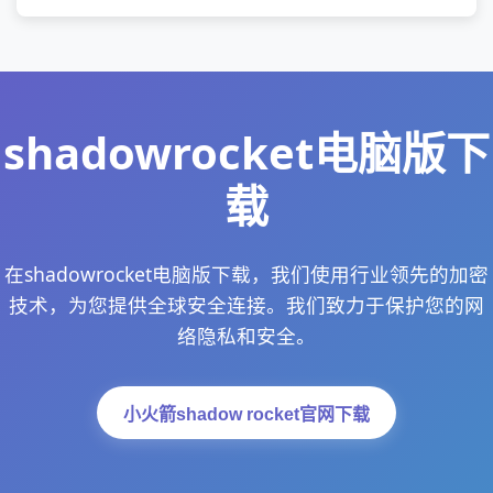
shadowrocket电脑版下
载
在shadowrocket电脑版下载，我们使用行业领先的加密
技术，为您提供全球安全连接。我们致力于保护您的网
络隐私和安全。
小火箭shadow rocket官网下载