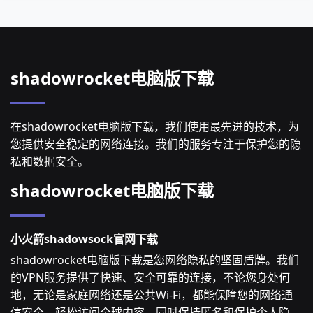
shadowrocket电脑版下载
在shadowrocket电脑版下载，我们使用最先进的技术，为
您提供安全稳定的网络连接。我们的服务专注于保护您的隐
私和数据安全。
shadowrocket电脑版下载
小火箭shadowsock官网下载
shadowrocket电脑版下载是您网络隐私的坚固盾牌。我们
的VPN服务提供了快速、安全可靠的连接，不论您身处何
地，无论是家庭网络还是公共Wi-Fi，都能保障您的网络通
信安全。轻松访问全球内容，同时保持匿名和保护个人隐