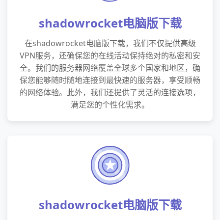
shadowrocket电脑版下载
在shadowrocket电脑版下载，我们不仅提供高级
VPN服务，还确保您的在线活动保持绝对的私密和安
全。我们的服务器网络覆盖全球多个国家和地区，确
保您能够随时随地连接到最快速的服务器，享受顺畅
的网络体验。此外，我们还提供了灵活的连接选项，
满足您的个性化需求。
shadowrocket电脑版下载