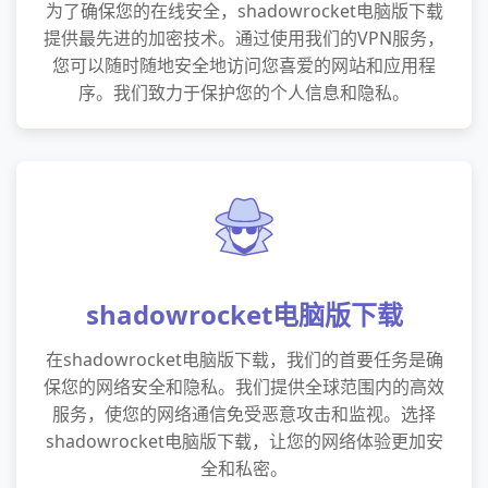
为了确保您的在线安全，shadowrocket电脑版下载
提供最先进的加密技术。通过使用我们的VPN服务，
您可以随时随地安全地访问您喜爱的网站和应用程
序。我们致力于保护您的个人信息和隐私。
shadowrocket电脑版下载
在shadowrocket电脑版下载，我们的首要任务是确
保您的网络安全和隐私。我们提供全球范围内的高效
服务，使您的网络通信免受恶意攻击和监视。选择
shadowrocket电脑版下载，让您的网络体验更加安
全和私密。