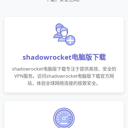
shadowrocket电脑版下载
shadowrocket电脑版下载专注于提供高效、安全的
VPN服务。访问shadowrocket电脑版下载官方网
站，体验全球网络连接的极致安全。