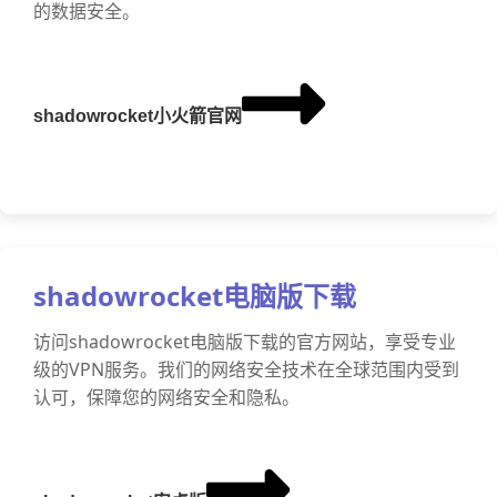
的数据安全。
shadowrocket小火箭官网
shadowrocket电脑版下载
访问shadowrocket电脑版下载的官方网站，享受专业
级的VPN服务。我们的网络安全技术在全球范围内受到
认可，保障您的网络安全和隐私。