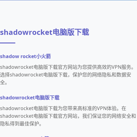
shadowrocket电脑版下载
shadow rocket小火箭
shadowrocket电脑版下载官方网站为您提供高效的VPN服务。
选择shadowrocket电脑版下载，保护您的网络隐私和数据安
全。
shadowrocket电脑版下载
shadowrocket电脑版下载为您带来高标准的VPN体验。在
shadowrocket电脑版下载官方网站，我们保证您的网络安全和
隐私得到最佳保护。