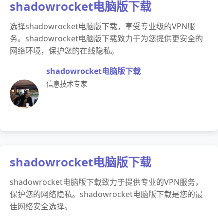
shadowrocket电脑版下载
选择shadowrocket电脑版下载，享受专业级的VPN服
务。shadowrocket电脑版下载致力于为您提供更安全的
网络环境，保护您的在线隐私。
shadowrocket电脑版下载
信息技术专家
shadowrocket电脑版下载
shadowrocket电脑版下载致力于提供专业的VPN服务，
保护您的网络隐私。shadowrocket电脑版下载是您的最
佳网络安全选择。