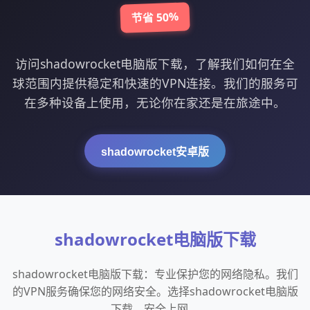
节省 50%
访问shadowrocket电脑版下载，了解我们如何在全
球范围内提供稳定和快速的VPN连接。我们的服务可
在多种设备上使用，无论你在家还是在旅途中。
shadowrocket安卓版
shadowrocket电脑版下载
shadowrocket电脑版下载：专业保护您的网络隐私。我们
的VPN服务确保您的网络安全。选择shadowrocket电脑版
下载，安全上网。