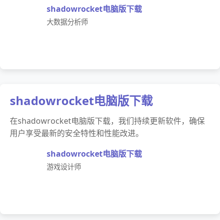
shadowrocket电脑版下载
大数据分析师
shadowrocket电脑版下载
在shadowrocket电脑版下载，我们持续更新软件，确保
用户享受最新的安全特性和性能改进。
shadowrocket电脑版下载
游戏设计师