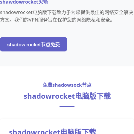
shawdowrocket火箭
shadowrocket电脑版下载致力于为您提供最佳的网络安全解决
方案。我们的VPN服务旨在保护您的网络隐私和安全。
shadow rocket节点免费
免费shadowsock节点
shadowrocket电脑版下载
shadowrocket电脑版下载